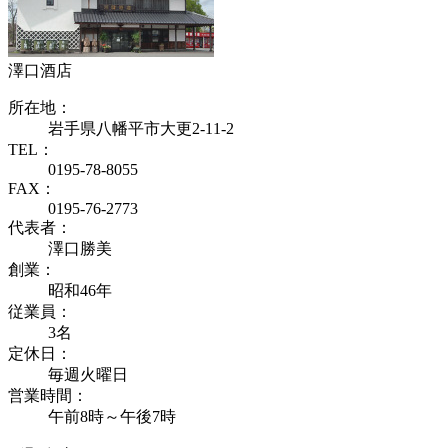
澤口酒店
所在地：
岩手県八幡平市大更2-11-2
TEL：
0195-78-8055
FAX：
0195-76-2773
代表者：
澤口勝美
創業：
昭和46年
従業員：
3名
定休日：
毎週火曜日
営業時間：
午前8時～午後7時